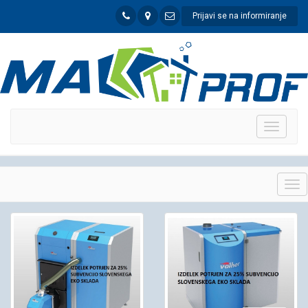
Prijavi se na informiranje
Toggle
navigat
Tog
nav